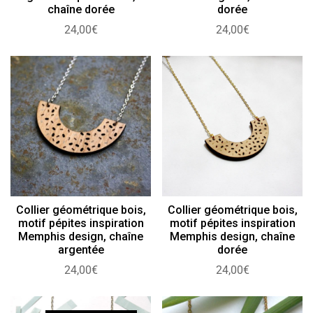
chaîne dorée
dorée
24,00
€
24,00
€
Collier géométrique bois,
Collier géométrique bois,
motif pépites inspiration
motif pépites inspiration
Memphis design, chaîne
Memphis design, chaîne
argentée
dorée
24,00
€
24,00
€