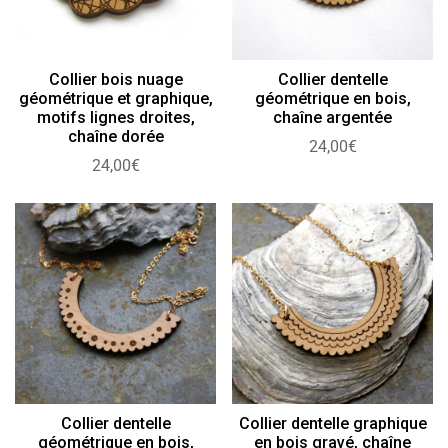
Collier bois nuage
Collier dentelle
géométrique et graphique,
géométrique en bois,
motifs lignes droites,
chaîne argentée
chaîne dorée
24,00
€
24,00
€
Collier dentelle
Collier dentelle graphique
géométrique en bois,
en bois gravé, chaîne