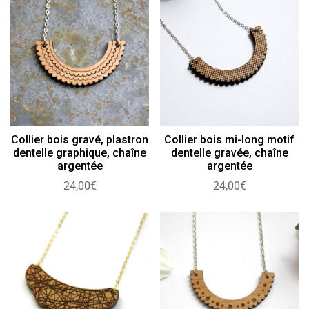
Collier bois gravé, plastron
Collier bois mi-long motif
dentelle graphique, chaîne
dentelle gravée, chaîne
argentée
argentée
24,00
€
24,00
€